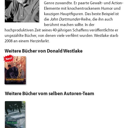
Genre zuwandte. Er paarte Gewalt- und Action-
Elemente mit knochentrockenem Humor und
kauzigen Hauptfiguren. Das beste Beispiel ist
die
John Dortmunder
-Reihe, die ihn auch
berühmt machen sollte. In der
hochproduktiven Zeit seines 40-jährigen Schaffens veröffentlichte er
ungezählte Bücher, von denen viele verfilmt wurden. Westlake starb
2008 an einem Herzinfarkt.
Weitere Bücher von Donald Westlake
Neu!
Weitere Bücher vom selben Autoren-Team