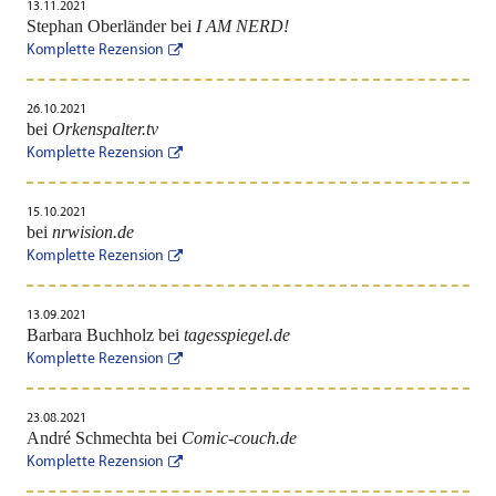
13.11.2021
Stephan Oberländer bei
I AM NERD!
Komplette Rezension
26.10.2021
bei
Orkenspalter.tv
Komplette Rezension
15.10.2021
bei
nrwision.de
Komplette Rezension
13.09.2021
Barbara Buchholz bei
tagesspiegel.de
Komplette Rezension
23.08.2021
André Schmechta bei
Comic-couch.de
Komplette Rezension