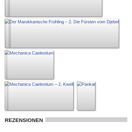
REZENSIONEN