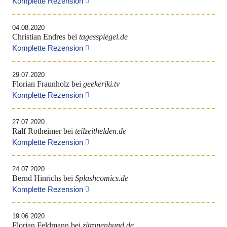
Komplette Rezension
04.08.2020
Christian Endres bei
tagesspiegel.de
Komplette Rezension
29.07.2020
Florian Fraunholz bei
geekeriki.tv
Komplette Rezension
27.07.2020
Ralf Rotheimer bei
teilzeithelden.de
Komplette Rezension
24.07.2020
Bernd Hinrichs bei
Splashcomics.de
Komplette Rezension
19.06.2020
Florian Feldmann bei
zitronenhund.de