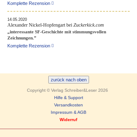
Komplette Rezension
14.05.2020
Alexander Nickel-Hopfengart bei
Zuckerkick.com
„
interessante SF-Geschichte mit stimmungsvollen
Zeichnungen.
”
Komplette Rezension
zurück nach oben
Copyright © Verlag Schreiber&Leser 2026
Hilfe & Support
Versandkosten
Impressum & AGB
Widerruf