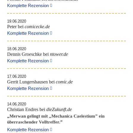
Komplette Rezension
19.06.2020
Peter bei
comicecke.de
Komplette Rezension
18.06.2020
Dennis Groeschke bei
ntower.de
Komplette Rezension
17.06.2020
Gerrit Lungershausen bei
comic.de
Komplette Rezension
14.06.2020
Christian Endres bei
dieZukunft.de
„
Merwan gelingt mit „Mechanica Caelestium” ein
überraschender Volltreffer.
”
Komplette Rezension