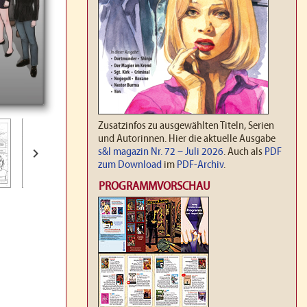
Zusatzinfos zu ausgewählten Titeln, Serien
und Autorinnen. Hier die aktuelle Ausgabe

s&l magazin Nr. 72 – Juli 2026
. Auch als
PDF
zum Download
im
PDF-Archiv
.
PROGRAMMVORSCHAU