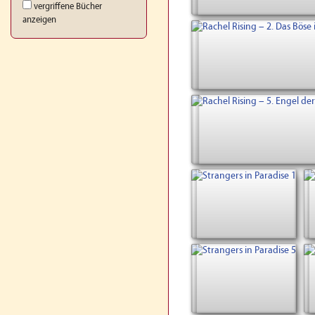
vergriffene Bücher
anzeigen