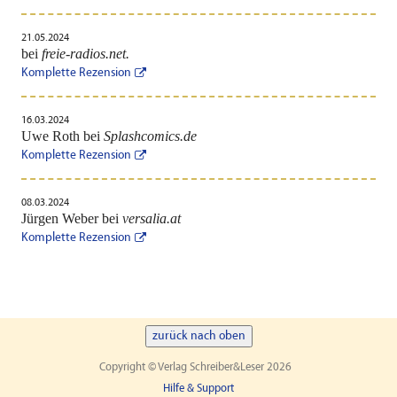
21.05.2024
bei
freie-radios.net.
Komplette Rezension
16.03.2024
Uwe Roth bei
Splashcomics.de
Komplette Rezension
08.03.2024
Jürgen Weber bei
versalia.at
Komplette Rezension
zurück nach oben
Copyright © Verlag Schreiber&Leser 2026
Hilfe & Support