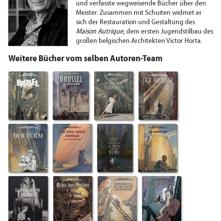
und verfasste wegweisende Bücher über den
Meister. Zusammen mit Schuiten widmet er
sich der Restauration und Gestaltung des
Maison Autrique
, dem ersten Jugendstilbau des
großen belgischen Architekten Victor Horta.
Weitere Bücher vom selben Autoren-Team