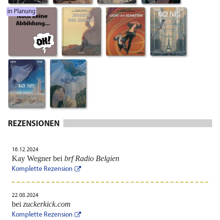
in Planung
REZENSIONEN
16.12.2024
Kay Wegner bei
brf Radio Belgien
Komplette Rezension
22.08.2024
bei
zuckerkick.com
Komplette Rezension