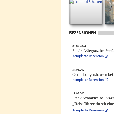
REZENSIONEN
09.02.2024
Sandra Wiegratz bei
book
Komplette Rezension
31.05.2021
Gerrit Lungershausen bei
Komplette Rezension
19.03.2021
Frank Schmidke bei
bruts
Reiseführer durch eine
„
Komplette Rezension