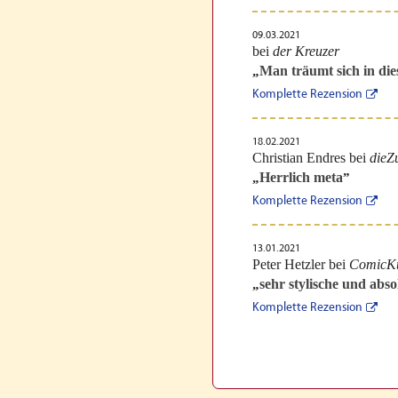
09.03.2021
bei
der Kreuzer
Man träumt sich in die
„
Komplette Rezension
18.02.2021
Christian Endres bei
dieZ
Herrlich meta
„
”
Komplette Rezension
13.01.2021
Peter Hetzler bei
ComicK
sehr stylische und abso
„
Komplette Rezension