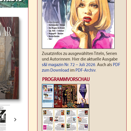
Zusatzinfos zu ausgewählten Titeln, Serien
und Autorinnen. Hier die aktuelle Ausgabe
s&l magazin Nr. 72 – Juli 2026
. Auch als
PDF
zum Download
im
PDF-Archiv
.
PROGRAMMVORSCHAU
