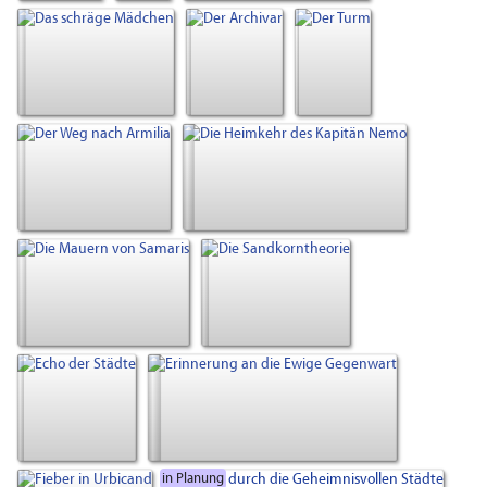
in Planung