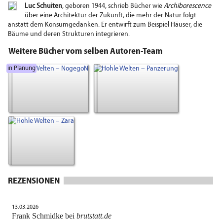
Luc Schuiten
, geboren 1944, schrieb Bücher wie
Archiborescence
über eine Architektur der Zukunft, die mehr der Natur folgt
anstatt dem Konsumgedanken. Er entwirft zum Beispiel Häuser, die
Bäume und deren Strukturen integrieren.
Weitere Bücher vom selben Autoren-Team
in Planung
REZENSIONEN
13.03.2026
Frank Schmidke bei
brutstatt.de