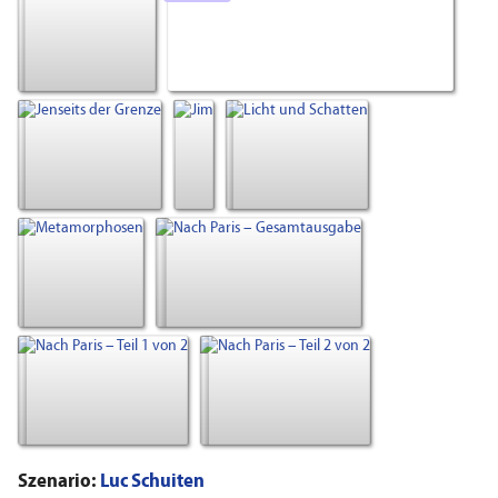
Szenario:
Luc Schuiten