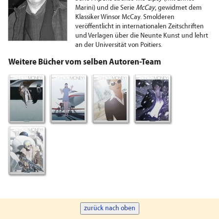
Marini) und die Serie
McCay
, gewidmet dem
Klassiker Winsor McCay. Smolderen
veröffentlicht in internationalen Zeitschriften
und Verlagen über die Neunte Kunst und lehrt
an der Universität von Poitiers.
Weitere Bücher vom selben Autoren-Team
zurück nach oben