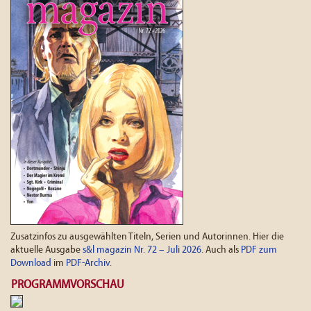
Zusatzinfos zu ausgewählten Titeln, Serien und Autorinnen. Hier die
aktuelle Ausgabe
s&l magazin Nr. 72 – Juli 2026
. Auch als
PDF zum
Download
im
PDF-Archiv
.
PROGRAMMVORSCHAU