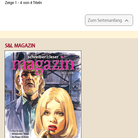
Zeige 1 - 4 von 4 Titeln

Zum Seitenanfang
S&L MAGAZIN