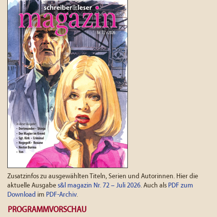
Zusatzinfos zu ausgewählten Titeln, Serien und Autorinnen. Hier die
aktuelle Ausgabe
s&l magazin Nr. 72 – Juli 2026
. Auch als
PDF zum
Download
im
PDF-Archiv
.
PROGRAMMVORSCHAU