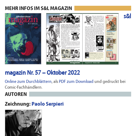
MEHR INFOS IM S&L MAGAZIN
s&l
magazin Nr. 57 – Oktober 2022
Online zum Durchblättern
, als
PDF zum Download
und gedruckt bei
Comic-Fachhändlern.
AUTOREN
Zeichnung:
Paolo Serpieri