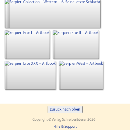
zurück nach oben
Copyright © Verlag Schreiber&Leser 2026
Hilfe & Support