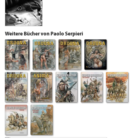
Weitere Bücher von Paolo Serpieri