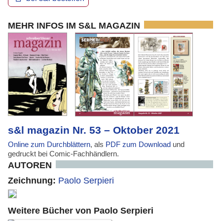
MEHR INFOS IM S&L MAGAZIN
s&l magazin Nr. 53 – Oktober 2021
Online zum Durchblättern
, als
PDF zum Download
und
gedruckt bei Comic-Fachhändlern.
AUTOREN
Zeichnung:
Paolo Serpieri
Weitere Bücher von Paolo Serpieri