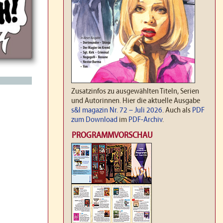
Zusatzinfos zu ausgewählten Titeln, Serien
und Autorinnen. Hier die aktuelle Ausgabe
s&l magazin Nr. 72 – Juli 2026
. Auch als
PDF
zum Download
im
PDF-Archiv
.
PROGRAMMVORSCHAU