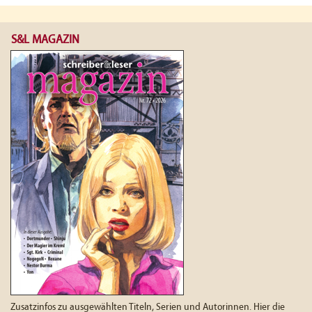
S&L MAGAZIN
Zusatzinfos zu ausgewählten Titeln, Serien und Autorinnen. Hier die