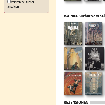
vergriffene Bücher
anzeigen
Weitere Bücher vom se
REZENSIONEN