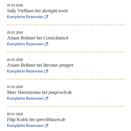
07.03.2026
Sally Viefhues bei
skynight.weeb
Komplette Rezension
03.02.2026
Ariane Bellmer bei
Comicklatsch
Komplette Rezension
03.02.2026
Ariane Bellmer bei
literatur prepper
Komplette Rezension
01.02.2026
Marc Hieronymus bei
jungewelt.de
Komplette Rezension
05.01.2026
Filip Kolek bei
sprechblasen.de
Komplette Rezension