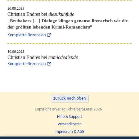
26.08.2025
Christian Endres bei
diezukunft.de
„
Brubakers […] Dialoge klingen genauso literarisch wie die
der größten lebenden Krimi-Romanciers
”
Komplette Rezension
10.06.2025
Christian Endres bei
comicdealer.de
Komplette Rezension
zurück nach oben
Copyright © Verlag Schreiber&Leser 2026
Hilfe & Support
Versandkosten
Impressum & AGB