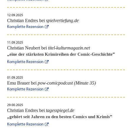
12.09.2025
Christian Endres bei
spielvertiefung.de
Komplette Rezension
11.09.2025
Christian Neubert bei
titel-kulturmagazin.net
„
eine der stärksten Krimireihen der Comic-Geschichte
”
Komplette Rezension
01.09.2025
Emu Brauer bei
pow-comicpodcast (Minute 35)
Komplette Rezension
29.08.2025
Christian Endres bei
tagesspiegel.de
„
gehört seit Jahren zu den besten Comics und Krimis
”
Komplette Rezension