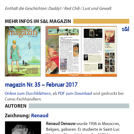
Enthält die Geschichten: Daddy! / Red Chili / Lust und Gewalt
MEHR INFOS IM S&L MAGAZIN
s&l
magazin Nr. 35 – Februar 2017
Online zum Durchblättern
, als
PDF zum Download
und gedruckt bei
Comic-Fachhändlern.
AUTOREN
Zeichnung:
Renaud
Renaud Denauw
wurde 1936 in Mouscron,
Belgien, geboren. Er studierte in Saint-Luc