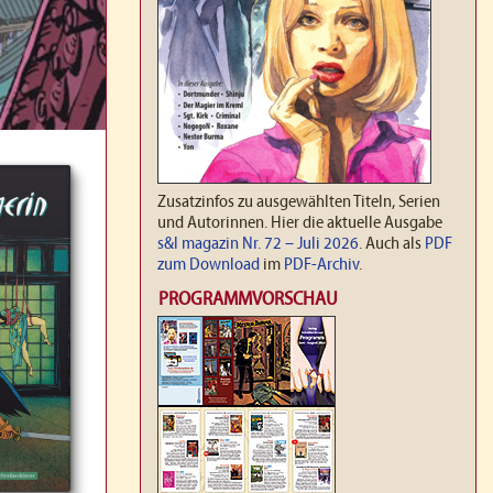
Zusatzinfos zu ausgewählten Titeln, Serien
und Autorinnen. Hier die aktuelle Ausgabe
s&l magazin Nr. 72 – Juli 2026
. Auch als
PDF
zum Download
im
PDF-Archiv
.
PROGRAMMVORSCHAU