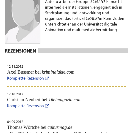
Autor u.a. bei der Gruppe
SCIATTO
. Er macht
intermediale Installationen, engagiert sich in
Stadtplanung und -entwicklung und
organisiert das Festival
CRACK!
in Rom. Zudem
unterrichtet er an der Universität digitale
Animation und multimediale Vermittlung.
REZENSIONEN
12.11.2012
Axel Bussmer bei
kriminalakte.com
Komplette Rezension
17.10.2012
Christian Neubert bei
Titelmagazin.com
Komplette Rezension
04.09.2012
Thomas Wörtche bei
culturmag.de