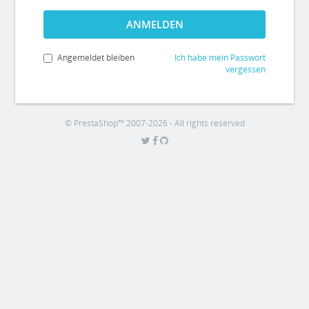
ANMELDEN
Angemeldet bleiben
Ich habe mein Passwort
vergessen
© PrestaShop™ 2007-2026 - All rights reserved