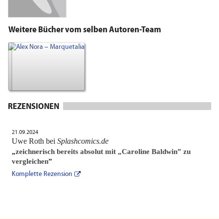
Weitere Bücher vom selben Autoren-Team
REZENSIONEN
21.09.2024
Uwe Roth bei
Splashcomics.de
„
zeichnerisch bereits absolut mit „Caroline Baldwin” zu
vergleichen
”
Komplette Rezension