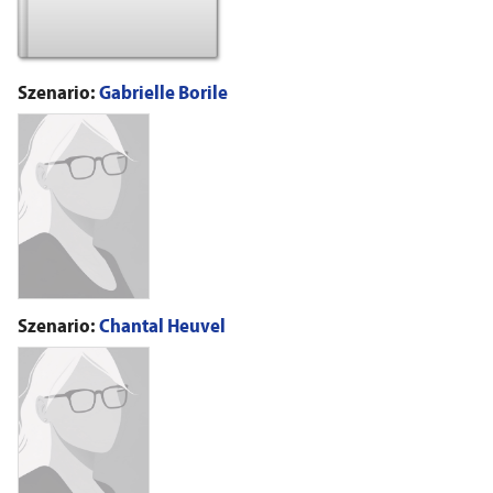
Szenario:
Gabrielle Borile
Szenario:
Chantal Heuvel